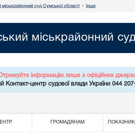
 міськрайонний суд Сумської області
Інше
•
ький міськрайонний суд
Отримуйте інформацію лише з офіційних джере
й Контакт-центр судової влади України 044 207
ЕНТР
ГРОМАДЯНАМ
ПОКАЗНИК