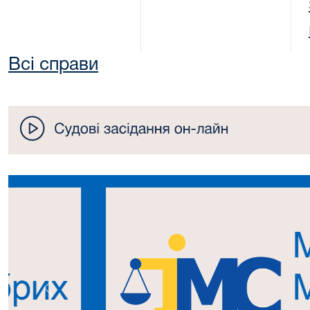
Всі справи
Попередній