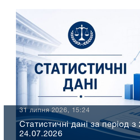
ня 2026, 15:24
Статистичні дані за періо
24.07.2026