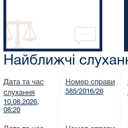
Найближчі слухан
Дата та час
Номер справи
585/2016/26
слухання
10.08.2026,
08:20