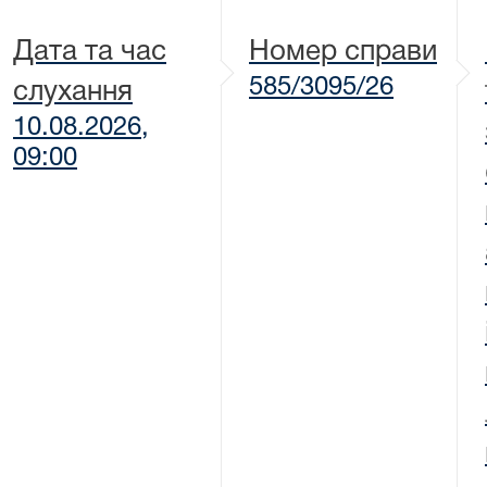
Дата та час
Номер справи
585/3095/26
слухання
10.08.2026,
09:00