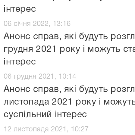
інтерес
06 січня 2022, 13:16
Анонс справ, які будуть розг
грудня 2021 року і можуть ст
інтерес
06 грудня 2021, 10:14
Анонс справ, які будуть розг
листопада 2021 року і можут
суспільний інтерес
12 листопада 2021, 10:27