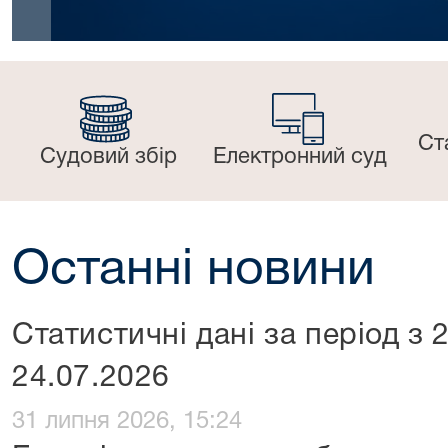
Ст
Судовий збір
Електронний суд
Останні новини
Статистичні дані за період з 
24.07.2026
31 липня 2026, 15:24