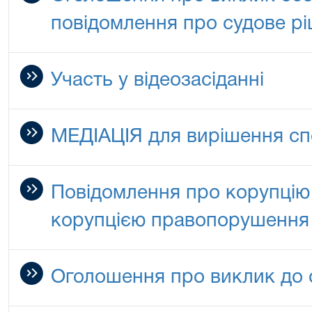
повідомлення про судове р
Участь у відеозасіданні
МЕДІАЦІЯ для вирішення сп
Повідомлення про корупцію 
корупцією правопорушення
Оголошення про виклик до 