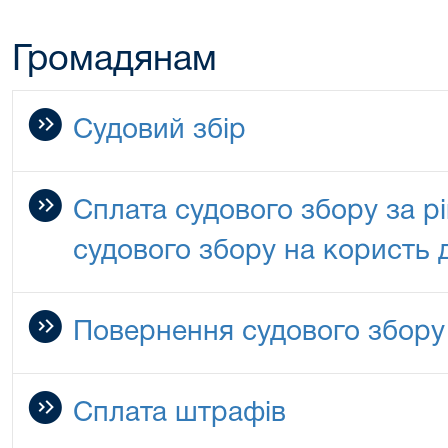
Громадянам
Судовий збір
Сплата судового збору за р
судового збору на користь
Повернення судового збору
Сплата штрафів