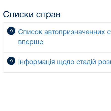
Списки справ
Список автопризначенних с
вперше
Інформація щодо стадій роз