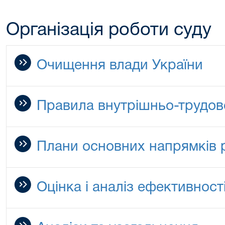
Організація роботи суду
Очищення влади України
Правила внутрішньо-трудов
Плани основних напрямків 
Оцінка і аналіз ефективності