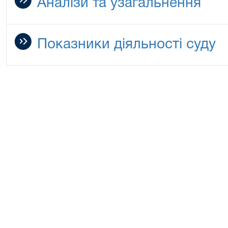
Аналізи та узагальнення
Показники діяльності суду