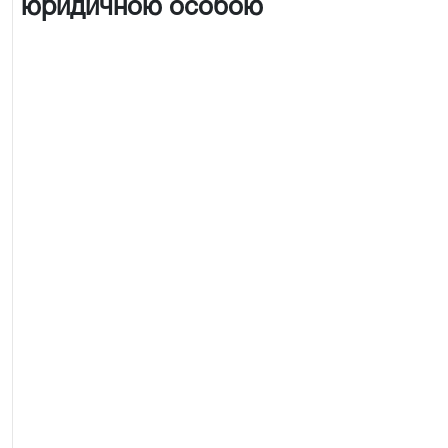
юридичною особою