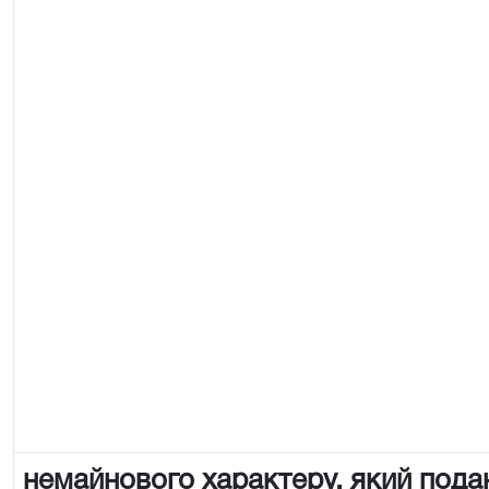
немайнового характеру, який пода