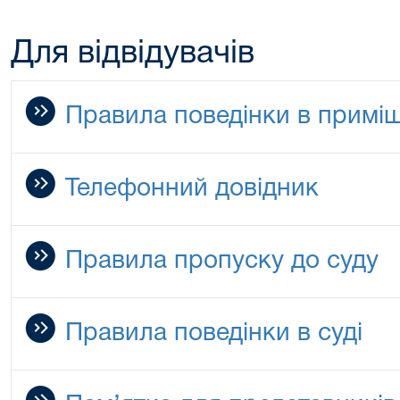
Для відвідувачів
Правила поведінки в приміщ
Телефонний довідник
Правила пропуску до суду
Правила поведінки в суді