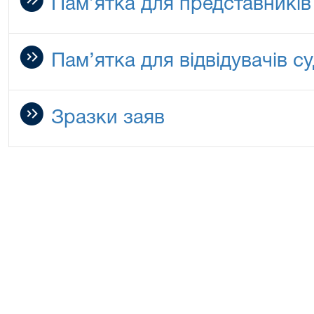
Пам’ятка для представників
Пам’ятка для відвідувачів с
Зразки заяв