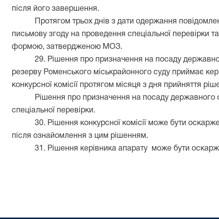
після його завершення.
Протягом трьох днів з дати одержання повідомле
письмову згоду на проведення спеціальної перевірки т
формою, затвердженою МОЗ.
29. Рішення про призначення на посаду державн
резерву Роменського міськрайонного суду приймає керів
конкурсної комісії протягом місяця з дня прийняття рі
Рішення про призначення на посаду державного 
спеціальної перевірки.
30. Рішення конкурсної комісії може бути оскарж
після ознайомлення з цим рішенням.
31. Рішення керівника апарату
може бути оскарж