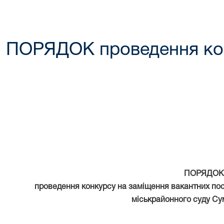
ПОРЯДОК проведення ко
ПОРЯДОК
проведення конкурсу на заміщення вакантних по
міськрайонного суду Су