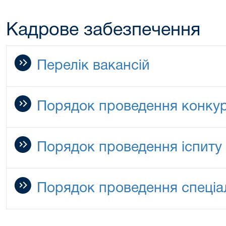
Кадрове забезпечення
Перелік вакансій
Порядок проведення конку
Порядок проведення іспиту
Порядок проведення спеціа