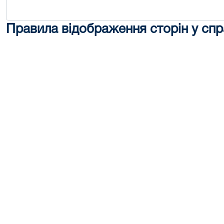
Правила відображення сторін у спр