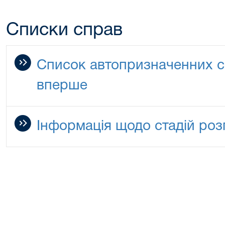
Списки справ
Список автопризначенних с
вперше
Інформація щодо стадій роз