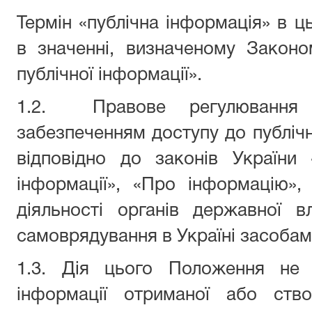
Термін «публічна інформація» в 
в значенні, визначеному Закон
публічної інформації».
1.2.
Правове регулювання 
забезпеченням доступу до публічн
відповідно до законів України
інформації», «Про інформацію»,
діяльності органів державної в
самоврядування в Україні засобам
1.3. Дія цього Положення не
інформації отриманої або ство