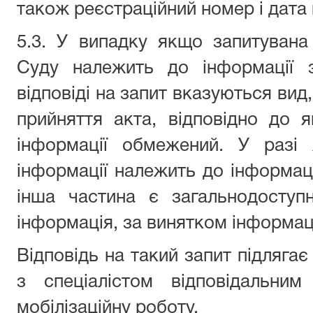
також реєстраційний номер і дата в
5.3. У випадку якщо запитувана
Суду належить до інформації 
відповіді на запит вказуються вид
прийняття акта, відповідно до 
інформації обмежений. У разі 
інформації належить до інформац
інша частина є загальнодоступ
інформація, за винятком інформац
Відповідь на такий запит підляга
з спеціалістом відповідальни
мобілізаційну роботу.