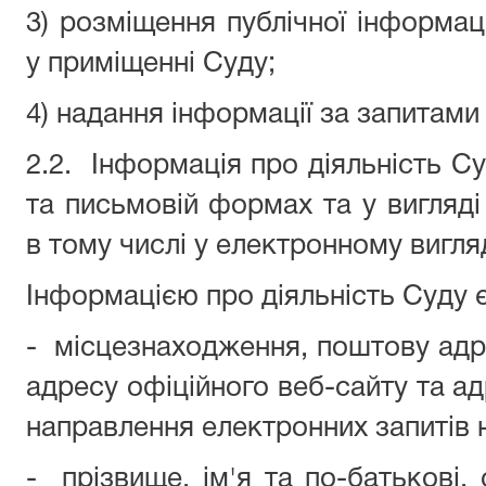
3) розміщення публічної інформац
у приміщенні Суду;
4) надання інформації за запитами
2.2.
Інформація про діяльність С
та письмовій формах та у вигляді
в тому числі у електронному вигляд
Інформацією про діяльність Суду 
-
місцезнаходження, поштову адре
адресу офіційного веб-сайту та а
направлення електронних запитів 
-
прізвище, ім'я та по-батькові