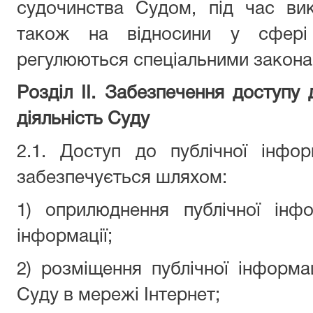
судочинства Судом, під час ви
також на відносини у сфері 
регулюються спеціальними закона
Розділ II. Забезпечення доступу 
діяльність Суду
2.1. Доступ до публічної інфор
забезпечується шляхом:
1) оприлюднення публічної інф
інформації;
2) розміщення публічної інформац
Суду в мережі Інтернет;