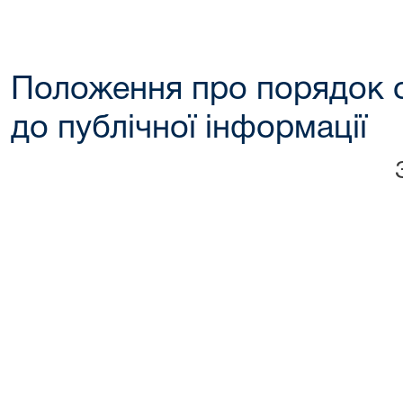
Положення про порядок о
до публічної інформації