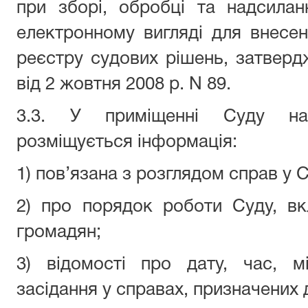
при зборі, обробці та надсилан
електронному вигляді для внесе
реєстру судових рішень, затвер
від 2 жовтня 2008 р. N 89.
3.3. У приміщенні Суду на
розміщується інформація:
1) пов’язана з розглядом справ у С
2) про порядок роботи Суду, в
громадян;
3) відомості про дату, час, м
засідання у справах, призначених 