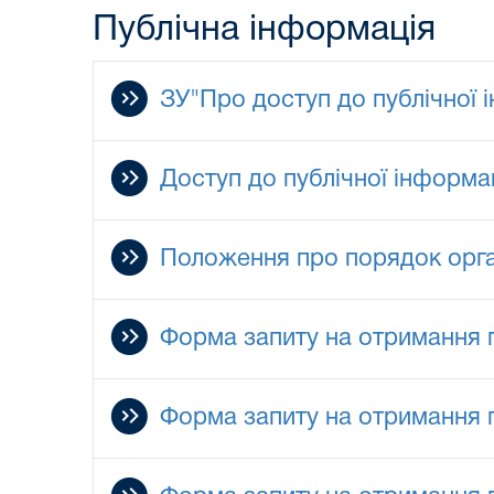
Публічна інформація
ЗУ"Про доступ до публічної 
Доступ до публічної інформац
Положення про порядок орган
Форма запиту на отримання п
Форма запиту на отримання п