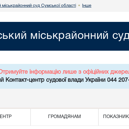
 міськрайонний суд Сумської області
Інше
•
ький міськрайонний суд
Отримуйте інформацію лише з офіційних джере
й Контакт-центр судової влади України 044 207
ЕНТР
ГРОМАДЯНАМ
ПОКАЗНИК