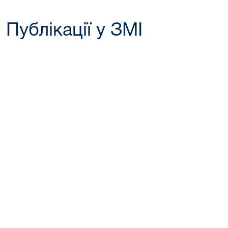
Публікації у ЗМІ