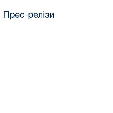
Прес-релізи