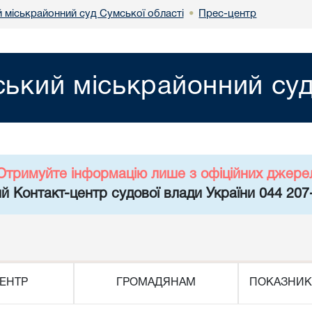
 міськрайонний суд Сумської області
Прес-центр
•
ький міськрайонний суд
Отримуйте інформацію лише з офіційних джере
й Контакт-центр судової влади України 044 207
ЕНТР
ГРОМАДЯНАМ
ПОКАЗНИК