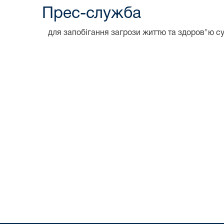
Прес-служба
для запобігання загрози життю та здоров"ю су