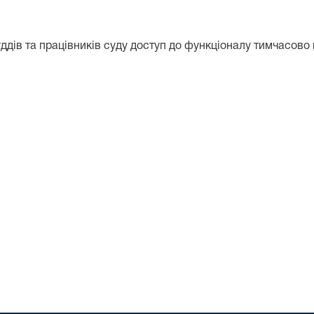
ддів та працівників суду доступ до функціоналу тимчасово