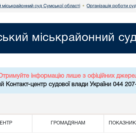
 міськрайонний суд Сумської області
Організація роботи су
•
ький міськрайонний суд
Отримуйте інформацію лише з офіційних джере
й Контакт-центр судової влади України 044 207
ЕНТР
ГРОМАДЯНАМ
ПОКАЗНИК