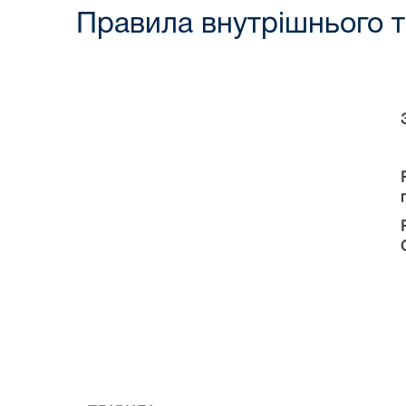
Правила внутрішнього 