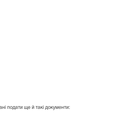
і подати ще й такі документи: