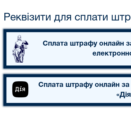
Реквізити для сплати шт
Сплата штрафу онлайн з
електронн
Сплата штрафу онлайн за
«Дія