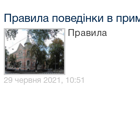
Правила поведінки в прим
Правила
29 червня 2021, 10:51